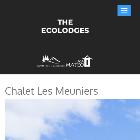
Chalet Les Meuniers