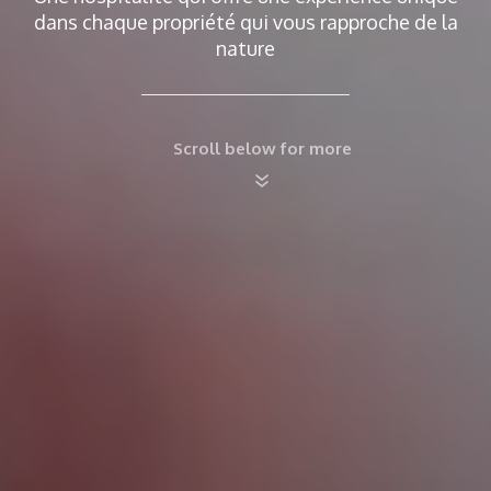
dans chaque propriété qui vous rapproche de la
nature
Scroll below for more