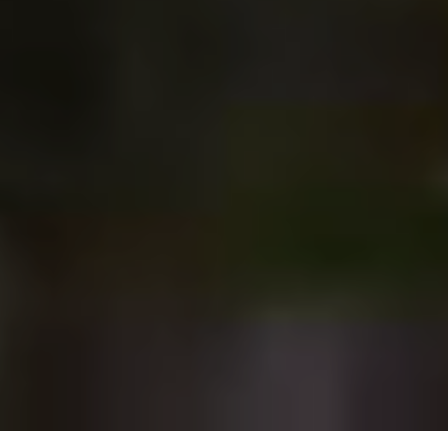
Contact Us